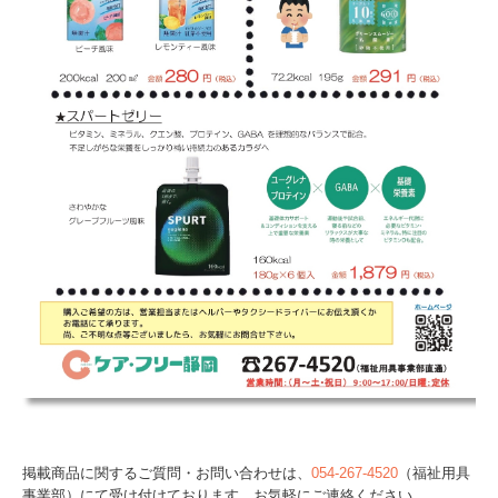
掲載商品に関するご質問・お問い合わせは、
054-267-4520
（福祉用具
事業部）にて受け付けております。お気軽にご連絡ください。